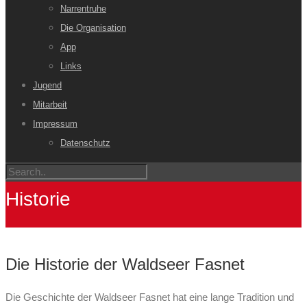
Narrentruhe
Die Organisation
App
Links
Jugend
Mitarbeit
Impressum
Datenschutz
Historie
Die Historie der Waldseer Fasnet
Die Geschichte der Waldseer Fasnet hat eine lange Tradition und