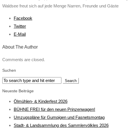
Waldsee freut sich auf jede Menge Narren, Freunde und Gäste
Facebook
Twitter
E-Mail
About The Author
Comments are closed.
Suchen
Neueste Beiträge
Ölmühlen- & Kinderfest 2026
BÜHNE FREI für den neuen Prinzenwagen!
Umzugspläne für Gumpigen und Fasnetsmontag
Stadt- & Landsammlung des Sammlervölkles 2026