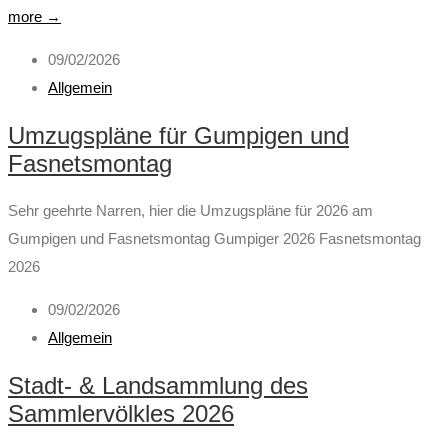
more →
09/02/2026
Allgemein
Umzugspläne für Gumpigen und
Fasnetsmontag
Sehr geehrte Narren, hier die Umzugspläne für 2026 am
Gumpigen und Fasnetsmontag Gumpiger 2026 Fasnetsmontag
2026
09/02/2026
Allgemein
Stadt- & Landsammlung des
Sammlervölkles 2026