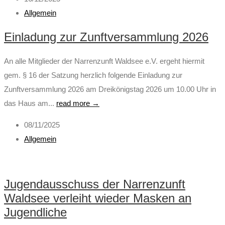
Allgemein
Einladung zur Zunftversammlung 2026
An alle Mitglieder der Narrenzunft Waldsee e.V. ergeht hiermit
gem. § 16 der Satzung herzlich folgende Einladung zur
Zunftversammlung 2026 am Dreikönigstag 2026 um 10.00 Uhr in
das Haus am...
read more →
08/11/2025
Allgemein
Jugendausschuss der Narrenzunft
Waldsee verleiht wieder Masken an
Jugendliche