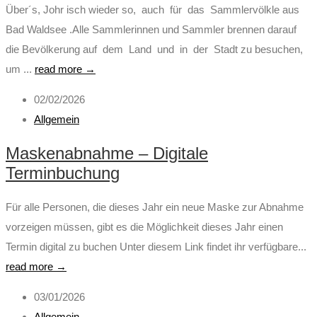
Über´s, Johr isch wieder so, auch für das Sammlervölkle aus
Bad Waldsee .Alle Sammlerinnen und Sammler brennen darauf
die Bevölkerung auf dem Land und in der Stadt zu besuchen,
um ...
read more →
02/02/2026
Allgemein
Maskenabnahme – Digitale
Terminbuchung
Für alle Personen, die dieses Jahr ein neue Maske zur Abnahme
vorzeigen müssen, gibt es die Möglichkeit dieses Jahr einen
Termin digital zu buchen Unter diesem Link findet ihr verfügbare...
read more →
03/01/2026
Allgemein