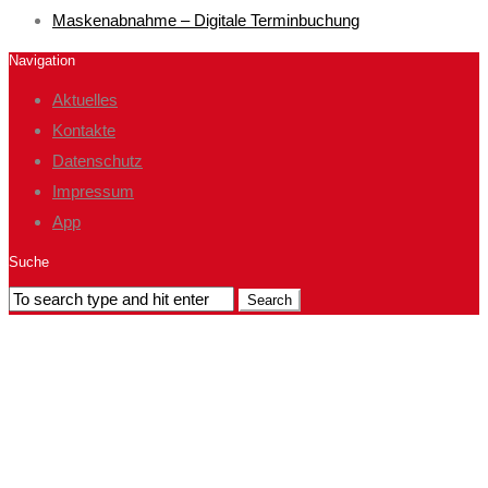
Maskenabnahme – Digitale Terminbuchung
Navigation
Aktuelles
Kontakte
Datenschutz
Impressum
App
Suche