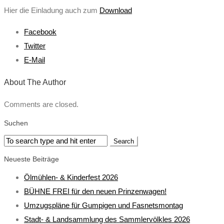
Hier die Einladung auch zum
Download
Facebook
Twitter
E-Mail
About The Author
Comments are closed.
Suchen
Neueste Beiträge
Ölmühlen- & Kinderfest 2026
BÜHNE FREI für den neuen Prinzenwagen!
Umzugspläne für Gumpigen und Fasnetsmontag
Stadt- & Landsammlung des Sammlervölkles 2026