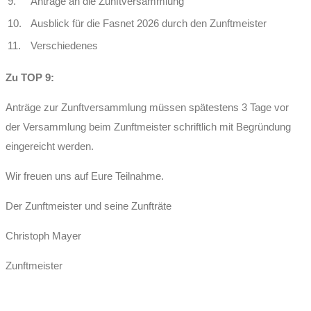
9.
Anträge an die Zunftversammlung
10.
Ausblick für die Fasnet 2026 durch den Zunftmeister
11.
Verschiedenes
Zu TOP 9:
Anträge zur Zunftversammlung müssen spätestens 3 Tage vor
der Versammlung beim Zunftmeister schriftlich mit Begründung
eingereicht werden.
Wir freuen uns auf Eure Teilnahme.
Der Zunftmeister und seine Zunfträte
Christoph Mayer
Zunftmeister