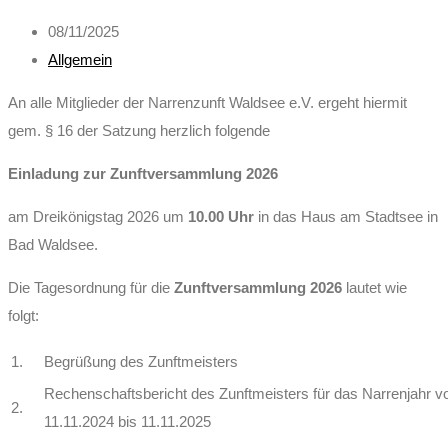
08/11/2025
Allgemein
An alle Mitglieder der Narrenzunft Waldsee e.V. ergeht hiermit
gem. § 16 der Satzung herzlich folgende
Einladung
zur Zunftversammlung 2026
am Dreikönigstag 2026 um
10.00 Uhr
in das Haus am Stadtsee in
Bad Waldsee.
Die Tagesordnung für die
Zunftversammlung 2026
lautet wie
folgt:
1.
Begrüßung des Zunftmeisters
Rechenschaftsbericht des Zunftmeisters für das Narrenjahr 
2.
11.11.2024 bis 11.11.2025