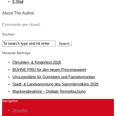
E-Mail
About The Author
Comments are closed.
Suchen
Neueste Beiträge
Ölmühlen- & Kinderfest 2026
BÜHNE FREI für den neuen Prinzenwagen!
Umzugspläne für Gumpigen und Fasnetsmontag
Stadt- & Landsammlung des Sammlervölkles 2026
Maskenabnahme – Digitale Terminbuchung
Navigation
Aktuelles